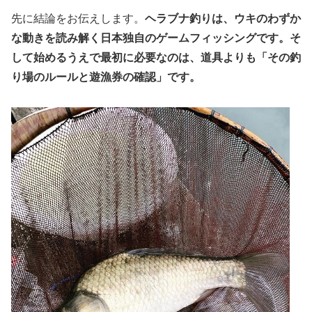
先に結論をお伝えします。
ヘラブナ釣りは、ウキのわずか
な動きを読み解く日本独自のゲームフィッシングです。そ
して始めるうえで最初に必要なのは、道具よりも「その釣
り場のルールと遊漁券の確認」です。