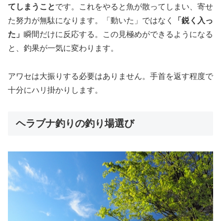
てしまうこと
です。これをやると魚が散ってしまい、寄せ
た努力が無駄になります。「動いた」ではなく
「鋭く入っ
た」
瞬間だけに反応する。この見極めができるようになる
と、釣果が一気に変わります。
アワセは大振りする必要はありません。手首を返す程度で
十分にハリ掛かりします。
ヘラブナ釣りの釣り場選び