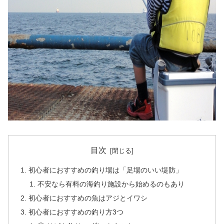
目次
初心者におすすめの釣り場は「足場のいい堤防」
不安なら有料の海釣り施設から始めるのもあり
初心者におすすめの魚はアジとイワシ
初心者におすすめの釣り方3つ