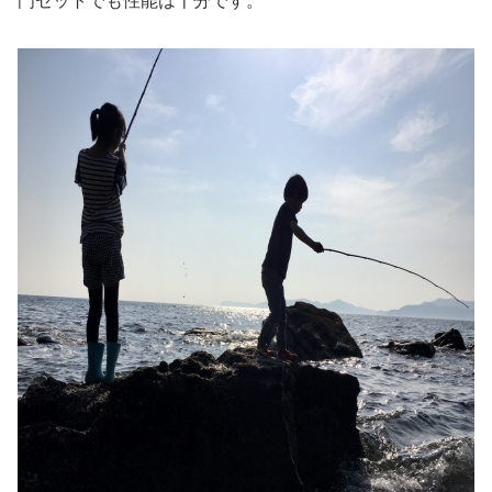
門セットでも性能は十分です。