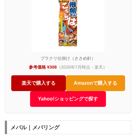
ブラクリ仕掛け（ささめ針）
参考価格 ¥308
（2026年7月時点・楽天）
楽天で購入する
Amazonで購入する
Yahoo!ショッピングで探す
メバル｜メバリング