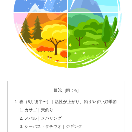
目次
春（5月後半〜）｜活性が上がり、釣りやすい好季節
カサゴ｜穴釣り
メバル｜メバリング
シーバス・タチウオ｜ジギング