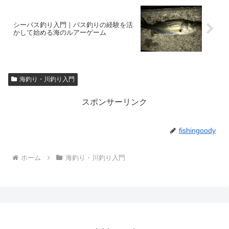
シーバス釣り入門｜バス釣りの経験を活
かして始める海のルアーゲーム
海釣り・川釣り入門
スポンサーリンク
fishingoody
ホーム
海釣り・川釣り入門