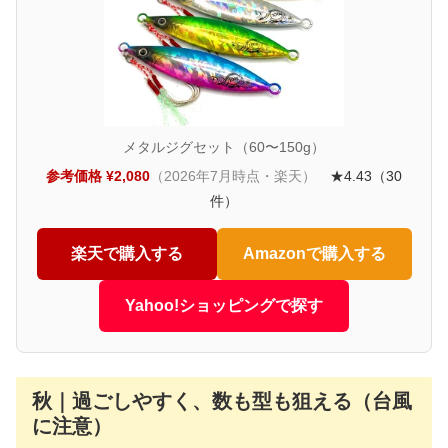
メタルジグセット（60〜150g）
参考価格 ¥2,080
（2026年7月時点・楽天）
★4.43（30
件）
楽天で購入する
Amazonで購入する
Yahoo!ショッピングで探す
秋｜過ごしやすく、数も型も狙える（台風
に注意）