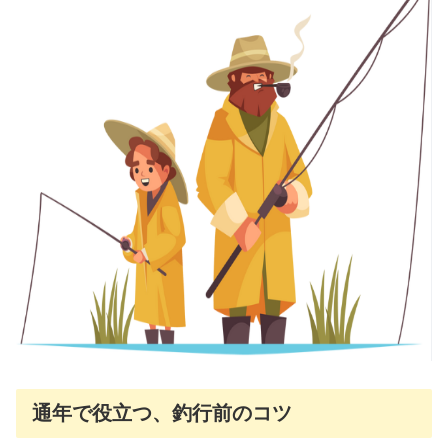
通年で役立つ、釣行前のコツ