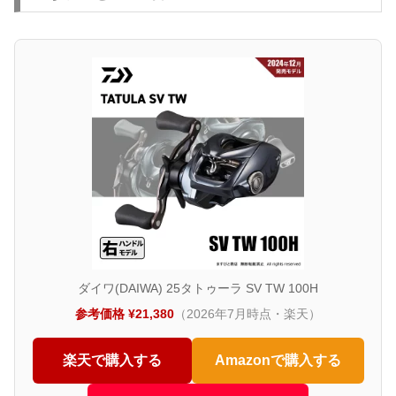
ダイワ(DAIWA) 25タトゥーラ SV TW 100H
参考価格 ¥21,380
（2026年7月時点・楽天）
楽天で購入する
Amazonで購入する