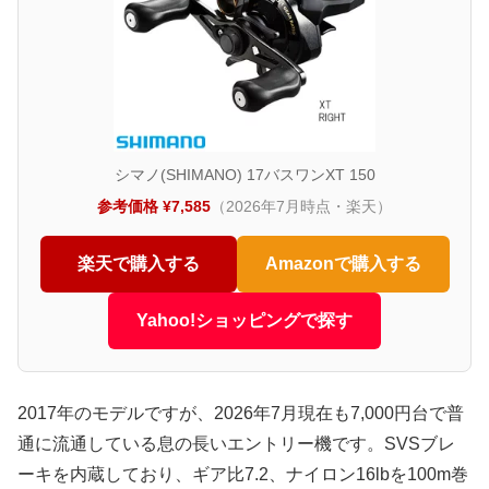
シマノ(SHIMANO) 17バスワンXT 150
参考価格 ¥7,585
（2026年7月時点・楽天）
楽天で購入する
Amazonで購入する
Yahoo!ショッピングで探す
2017年のモデルですが、2026年7月現在も7,000円台で普
通に流通している息の長いエントリー機です。SVSブレ
ーキを内蔵しており、ギア比7.2、ナイロン16lbを100m巻