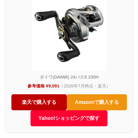
ダイワ(DAIWA) 24バスX 100H
参考価格 ¥9,091
（2026年7月時点・楽天）
楽天で購入する
Amazonで購入する
Yahoo!ショッピングで探す