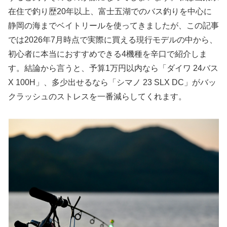
在住で釣り歴20年以上、富士五湖でのバス釣りを中心に
静岡の海までベイトリールを使ってきましたが、この記事
では2026年7月時点で実際に買える現行モデルの中から、
初心者に本当におすすめできる4機種を辛口で紹介しま
す。結論から言うと、予算1万円以内なら「ダイワ 24バス
X 100H」、多少出せるなら「シマノ 23 SLX DC」がバッ
クラッシュのストレスを一番減らしてくれます。