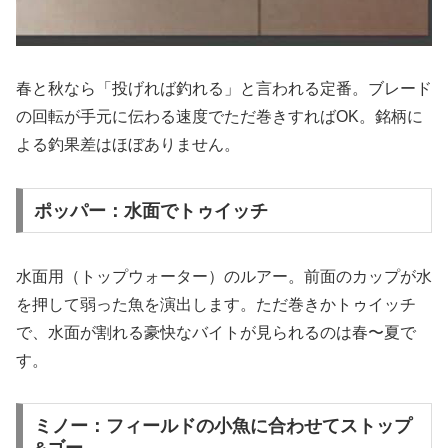
春と秋なら「投げれば釣れる」と言われる定番。ブレード
の回転が手元に伝わる速度でただ巻きすればOK。銘柄に
よる釣果差はほぼありません。
ポッパー：水面でトゥイッチ
水面用（トップウォーター）のルアー。前面のカップが水
を押して弱った魚を演出します。ただ巻きかトゥイッチ
で、水面が割れる豪快なバイトが見られるのは春〜夏で
す。
ミノー：フィールドの小魚に合わせてストップ