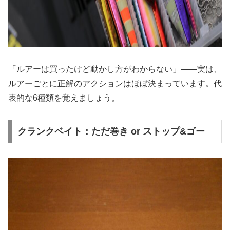
「ルアーは買ったけど動かし方がわからない」——実は、
ルアーごとに正解のアクションはほぼ決まっています。代
表的な6種類を覚えましょう。
クランクベイト：ただ巻き or ストップ&ゴー