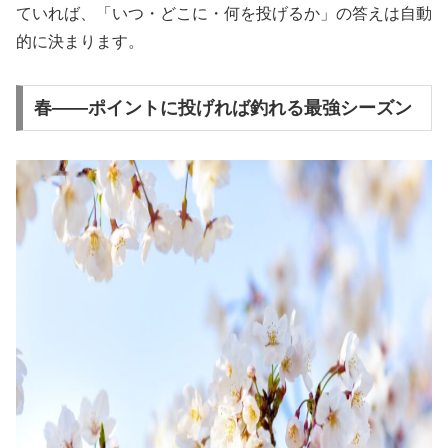
ていれば、「いつ・どこに・何を投げるか」の答えは自動
的に決まります。
春——ポイントに投げれば釣れる最強シーズン