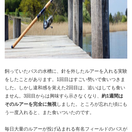
飼っていたバスの水槽に、針を外したルアーを入れる実験
をしたことがあります。1回目はすごい勢いで食いつきま
した。しかし違和感を覚えた2回目は、追いはしても食い
ません。3回目からは興味すら示さなくなり、
約1週間は
そのルアーを完全に無視
しました。ところが忘れた頃にも
う一度入れると、また食いついたのです。
毎日大量のルアーが投げ込まれる有名フィールドのバスが