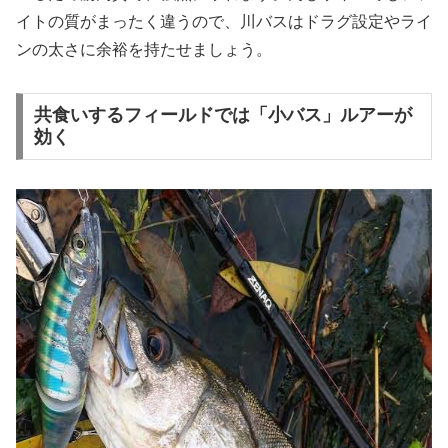
イトの質がまったく違うので、川バスはドラグ設定やライ
ンの太さに余裕を持たせましょう。
共食いするフィールドでは「小バス」ルアーが
効く