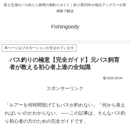
富士五湖のバス釣りと静岡の海釣りガイド｜釣り歴20年の地元アングラーが実
体験で解説
Fishingoody
本ページはプロモーションが含まれています
バス釣りの極意【完全ガイド】元バス飼育
者が教える初心者上達の全知識
2026.08.04
スポンサーリンク
「ルアーを何時間投げてもバスが釣れない」「何から覚え
ればいいのかわからない」——この記事は、そんなバス釣
り初心者の方のための完全ガイドです。