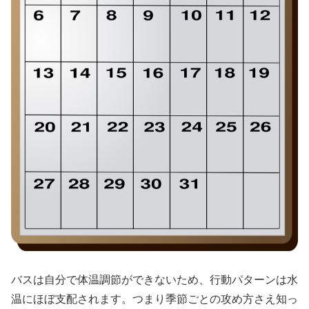
バスは自分で体温調節ができないため、行動パターンは水
温にほぼ支配されます。つまり季節ごとの攻め方さえ知っ