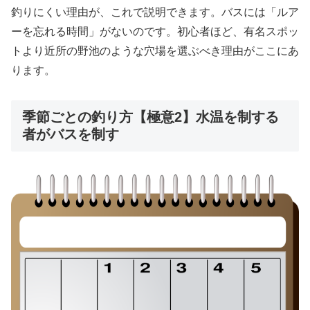
釣りにくい理由が、これで説明できます。バスには「ルア
ーを忘れる時間」がないのです。初心者ほど、有名スポッ
トより近所の野池のような穴場を選ぶべき理由がここにあ
ります。
季節ごとの釣り方【極意2】水温を制する
者がバスを制す