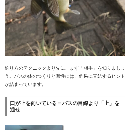
釣り方のテクニックより先に、まず「相手」を知りましょ
う。バスの体のつくりと習性には、釣果に直結するヒント
が詰まっています。
口が上を向いている＝バスの目線より「上」を
通せ