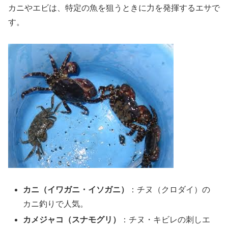
カニやエビは、特定の魚を狙うときに力を発揮するエサで
す。
カニ（イワガニ・イソガニ）
：チヌ（クロダイ）の
カニ釣りで人気。
カメジャコ（スナモグリ）
：チヌ・キビレの刺しエ