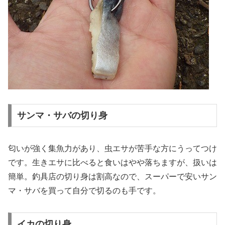
サンマ・サバの切り身
匂いが強く集魚力があり、虫エサが苦手な方にうってつけ
です。生きエサに比べると食いはやや落ちますが、扱いは
簡単。釣具店の切り身は割高なので、スーパーで安いサン
マ・サバを買って自分で切るのも手です。
イカの切り身