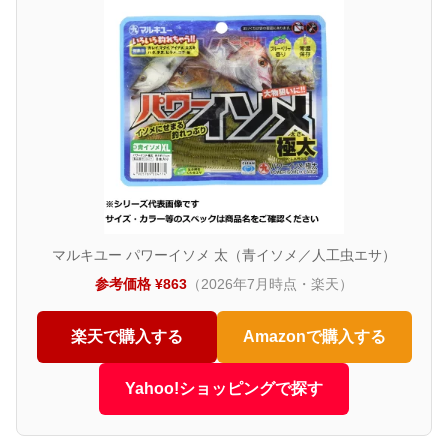
マルキユー パワーイソメ 太（青イソメ／人工虫エサ）
参考価格 ¥863
（2026年7月時点・楽天）
楽天で購入する
Amazonで購入する
Yahoo!ショッピングで探す