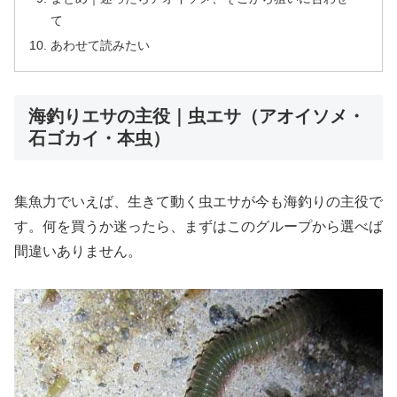
て
あわせて読みたい
海釣りエサの主役｜虫エサ（アオイソメ・
石ゴカイ・本虫）
集魚力でいえば、生きて動く虫エサが今も海釣りの主役で
す。何を買うか迷ったら、まずはこのグループから選べば
間違いありません。