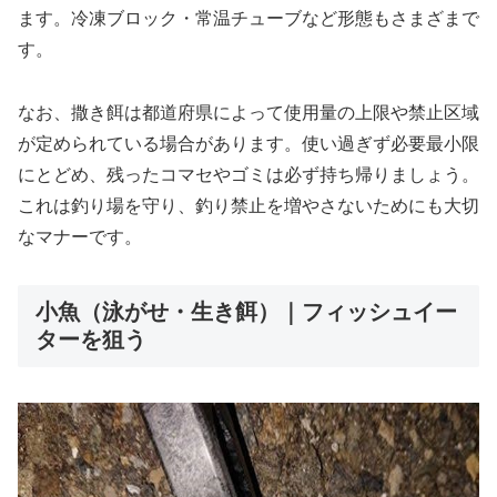
ます。冷凍ブロック・常温チューブなど形態もさまざまで
す。
なお、撒き餌は都道府県によって使用量の上限や禁止区域
が定められている場合があります。使い過ぎず必要最小限
にとどめ、残ったコマセやゴミは必ず持ち帰りましょう。
これは釣り場を守り、釣り禁止を増やさないためにも大切
なマナーです。
小魚（泳がせ・生き餌）｜フィッシュイー
ターを狙う