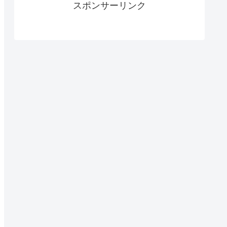
スポンサーリンク