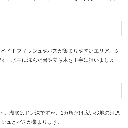
、ベイトフィッシュやバスが集まりやすいエリア。シ
です。水中に沈んだ岩や立ち木を丁寧に狙いましょ
ト。湖底はドン深ですが、1カ所だけ広い砂地の河原
ッシュとバスが集まります。