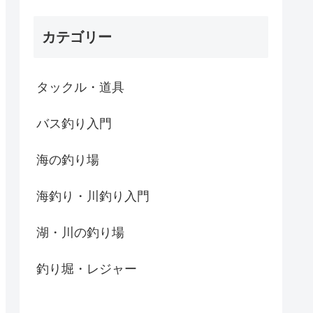
カテゴリー
タックル・道具
バス釣り入門
海の釣り場
海釣り・川釣り入門
湖・川の釣り場
釣り堀・レジャー