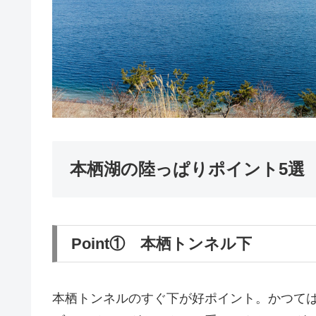
本栖湖の陸っぱりポイント5選
Point① 本栖トンネル下
本栖トンネルのすぐ下が好ポイント。かつて