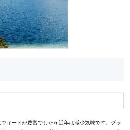
はウィードが豊富でしたが近年は減少気味です。グラ