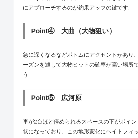
にアプローチするのが釣果アップの鍵です。
Point④ 大曲（大物狙い）
急に深くなるなどボトムにアクセントがあり
ーズンを通して大物ヒットの確率が高い場所
う。
Point⑤ 広河原
車が2台ほど停められるスペースの下がポイン
状になっており、この地形変化にベイトフィ