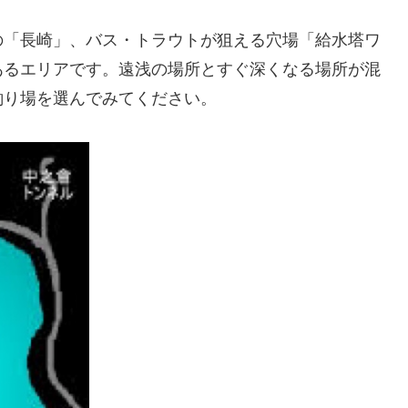
の「長崎」、バス・トラウトが狙える穴場「給水塔ワ
あるエリアです。遠浅の場所とすぐ深くなる場所が混
釣り場を選んでみてください。