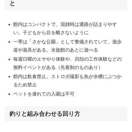
と
館内はコンパクトで、混雑時は通路が詰まりやす
い。子どもから目を離さないように
一帯は「さかな公園」として整備されていて、遊歩
道や遊具がある。水族館のあとに遊べる
毎週日曜のエサやり体験や、貝殻の工作体験などの
無料イベントがある（先着制のものあり）
館内は飲食禁止。ストロボ撮影も魚が水槽にぶつか
るため禁止
ペットを連れての入園は不可
釣りと組み合わせる回り方