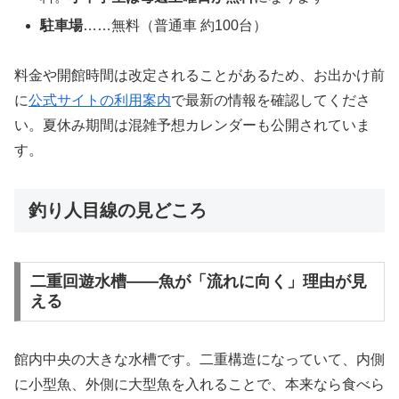
駐車場
……無料（普通車 約100台）
料金や開館時間は改定されることがあるため、お出かけ前
に
公式サイトの利用案内
で最新の情報を確認してくださ
い。夏休み期間は混雑予想カレンダーも公開されていま
す。
釣り人目線の見どころ
二重回遊水槽——魚が「流れに向く」理由が見
える
館内中央の大きな水槽です。二重構造になっていて、内側
に小型魚、外側に大型魚を入れることで、本来なら食べら