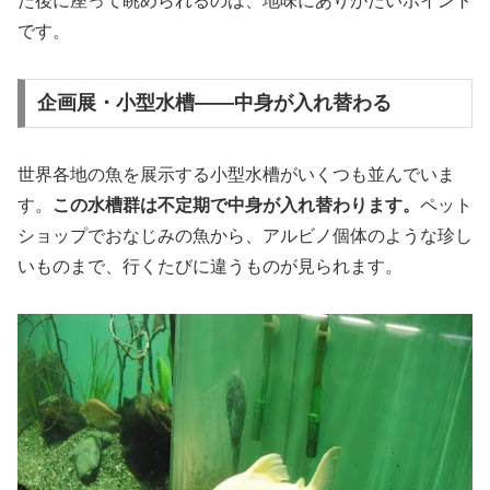
た後に座って眺められるのは、地味にありがたいポイント
です。
企画展・小型水槽——中身が入れ替わる
世界各地の魚を展示する小型水槽がいくつも並んでいま
す。
この水槽群は不定期で中身が入れ替わります。
ペット
ショップでおなじみの魚から、アルビノ個体のような珍し
いものまで、行くたびに違うものが見られます。