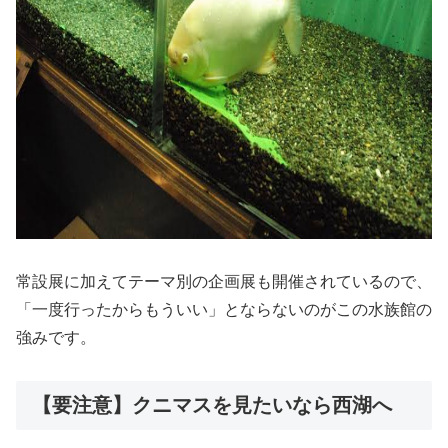
常設展に加えてテーマ別の企画展も開催されているので、
「一度行ったからもういい」とならないのがこの水族館の
強みです。
【要注意】クニマスを見たいなら西湖へ