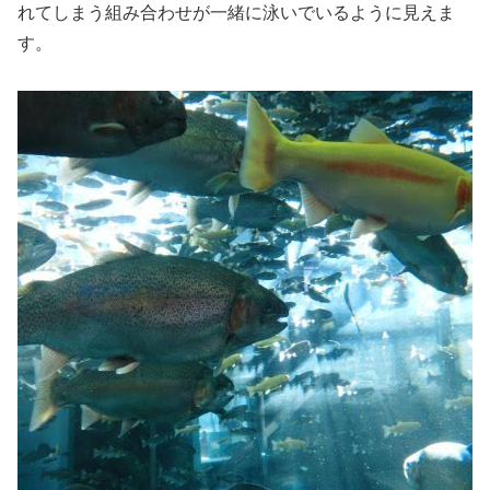
れてしまう組み合わせが一緒に泳いでいるように見えま
す。