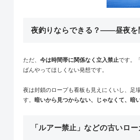
夜釣りならできる？——昼夜を
ただ、
今は時間帯に関係なく立入禁止
です。
ばんやってほしくない発想です。
夜は封鎖のロープも看板も見えにくいし、足
す。
暗いから見つからない、じゃなくて、暗
「ルアー禁止」などの古いロー