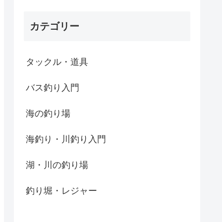
カテゴリー
タックル・道具
バス釣り入門
海の釣り場
海釣り・川釣り入門
湖・川の釣り場
釣り堀・レジャー