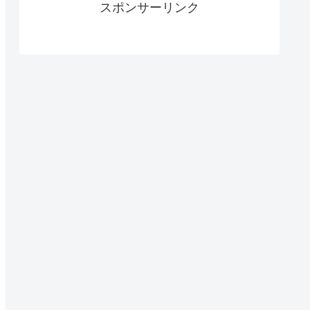
スポンサーリンク