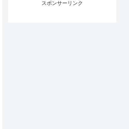
スポンサーリンク