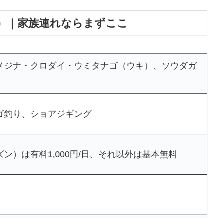
市）｜家族連れならまずここ
メジナ・クロダイ・ウミタナゴ（ウキ）、ソウダガ
ゴ釣り、ショアジギング
）は有料1,000円/日、それ以外は基本無料