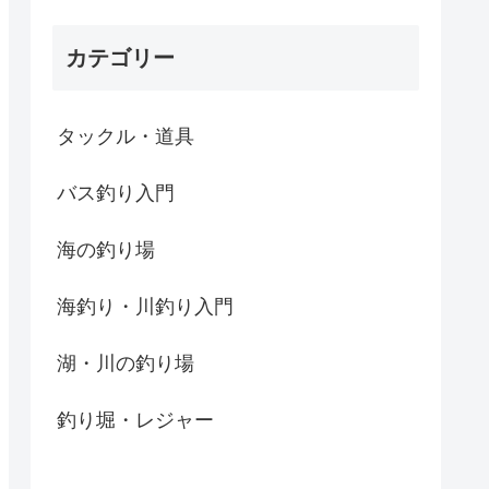
カテゴリー
タックル・道具
バス釣り入門
海の釣り場
海釣り・川釣り入門
湖・川の釣り場
釣り堀・レジャー